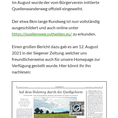
Im August wurde der vom Bürgerverein initiierte
Quellenwanderweg offiziell eingeweiht.
Der etwa 8km lange Rundweg ist nun vollständig
ausgeschildert und auch online unter
https://quellenweg.osthelden.eu/
zu erkunden.
Einen großen Bericht dazu gab es am 12. August
2021 in der Siegener Zeitung, welcher uns
freundlicherweise auch für unsere Homepage zur
Verfügung gestellt wurde. Hier könnt ihr ihn
nachlesen: