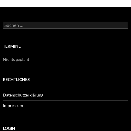
Suche
nach:
TERMINE
Nichts geplant
RECHTLICHES
Datenschutzerklärung
Impressum
LOGIN