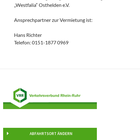
„Westfalia“ Osthelden e.V.
Ansprechpartner zur Vermietung ist:
Hans Richter
Telefon: 0151-1877 0969