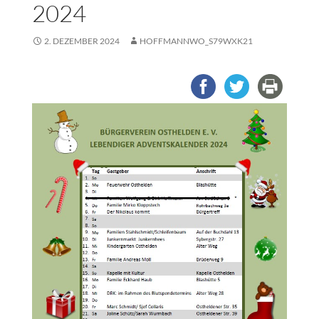
2024
2. DEZEMBER 2024
HOFFMANNWO_S79WXK21