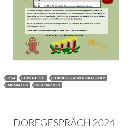
2024
ADVENTSZEIT
LEBENDIGER ADVENTSKALENDER
MITMACHEN
WEIHNACHTEN
DORFGESPRÄCH 2024