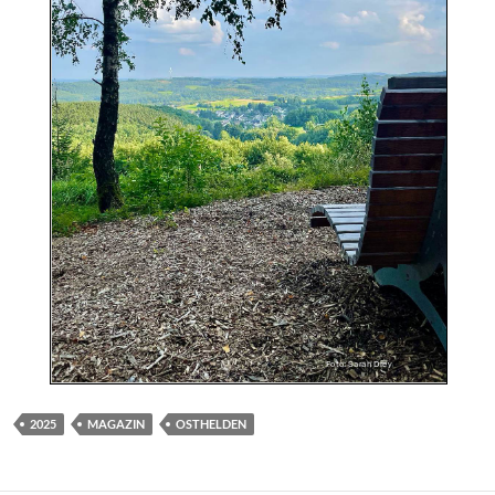
2025
MAGAZIN
OSTHELDEN