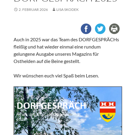
2. FEBRUAR 2026
LISA SKODEK
Auch in 2025 war das Team des DORFGESPRÄCHs
fleißig und hat wieder einmal eine rundum
gelungene Ausgabe unseres Magazins für
Osthelden auf die Beine gestellt.
Wir wünschen euch viel Spaß beim Lesen.