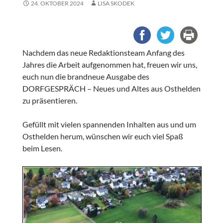
24. OKTOBER 2024
LISA SKODEK
Nachdem das neue Redaktionsteam Anfang des
Jahres die Arbeit aufgenommen hat, freuen wir uns,
euch nun die brandneue Ausgabe des
DORFGESPRÄCH – Neues und Altes aus Osthelden
zu präsentieren.
Gefüllt mit vielen spannenden Inhalten aus und um
Osthelden herum, wünschen wir euch viel Spaß
beim Lesen.