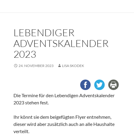
LEBENDIGER
ADVENTSKALENDER
2023
24. NOVEMBER 2023
LISA SKODEK
Die Termine für den Lebendigen Adventskalender
2023 stehen fest.
Ihr könnt sie dem beigefügten Flyer entnehmen,
dieser wird aber zusätzlich auch an alle Haushalte
verteilt.