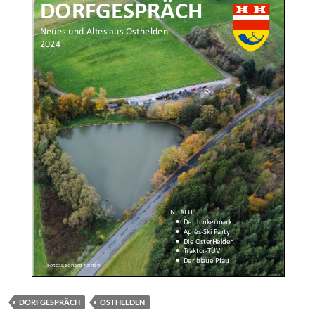
DORFGESPRÄCH
OSTHELDEN