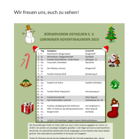
Wir freuen uns, euch zu sehen!