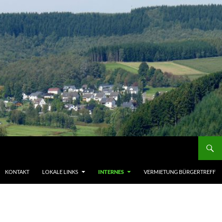
KONTAKT
LOKALE LINKS
INTERNES
VERMIETUNG BÜRGERTREFF