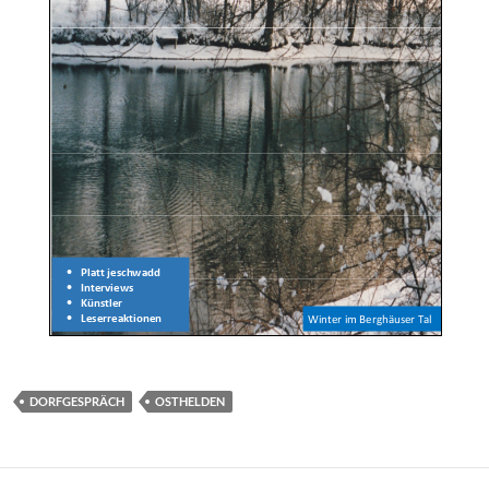
DORFGESPRÄCH
OSTHELDEN