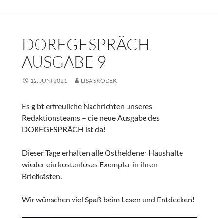
DORFGESPRÄCH
AUSGABE 9
12. JUNI 2021
LISA SKODEK
Es gibt erfreuliche Nachrichten unseres
Redaktionsteams – die neue Ausgabe des
DORFGESPRÄCH ist da!
Dieser Tage erhalten alle Ostheldener Haushalte
wieder ein kostenloses Exemplar in ihren
Briefkästen.
Wir wünschen viel Spaß beim Lesen und Entdecken!