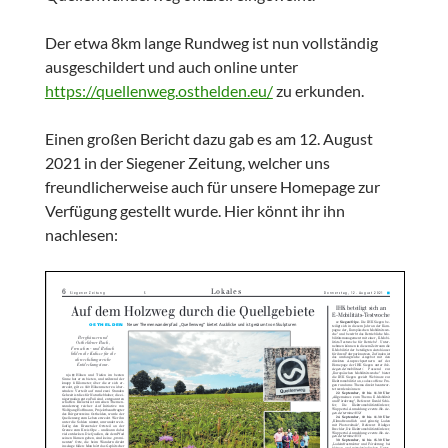
Der etwa 8km lange Rundweg ist nun vollständig
ausgeschildert und auch online unter
https://quellenweg.osthelden.eu/
zu erkunden.
Einen großen Bericht dazu gab es am 12. August
2021 in der Siegener Zeitung, welcher uns
freundlicherweise auch für unsere Homepage zur
Verfügung gestellt wurde. Hier könnt ihr ihn
nachlesen: