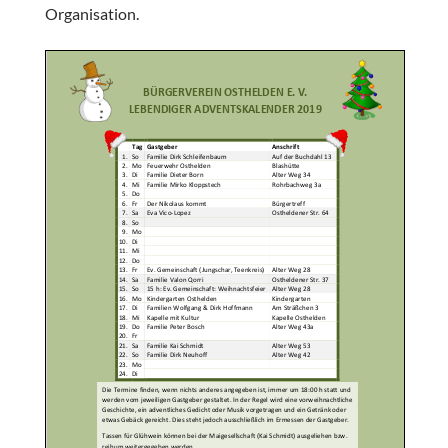
Organisation.