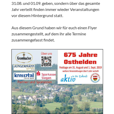
31.08. und 01.09. geben, sondern über das gesamte
Jahr verteilt finden immer wieder Veranstaltungen
vor diesem Hintergrund statt.
Aus diesem Grund haben wir für euch einen Flyer
zusammengestellt, auf dem ihr alle Termine
zusammengefasst findet.