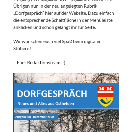
Übrigen nun in der neu angelegten Rubrik
„Dorfgespräch“ hier auf der Website. Dazu einfach
die entsprechende Schaltfläche in der Menüleiste
anklicken und schon gelangt ihr zur Seite.
Wir wünschen euch viel Spaß beim digitalen
Stöbern!
– Euer Redaktionsteam =)