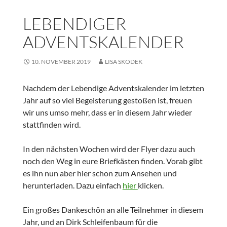
LEBENDIGER
ADVENTSKALENDER
10. NOVEMBER 2019
LISA SKODEK
Nachdem der Lebendige Adventskalender im letzten
Jahr auf so viel Begeisterung gestoßen ist, freuen
wir uns umso mehr, dass er in diesem Jahr wieder
stattfinden wird.
In den nächsten Wochen wird der Flyer dazu auch
noch den Weg in eure Briefkästen finden. Vorab gibt
es ihn nun aber hier schon zum Ansehen und
herunterladen. Dazu einfach
hier
klicken.
Ein großes Dankeschön an alle Teilnehmer in diesem
Jahr, und an Dirk Schleifenbaum für die