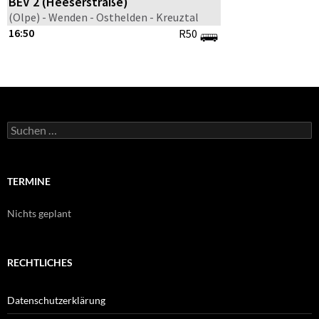
Suche
nach:
TERMINE
Nichts geplant
RECHTLICHES
Datenschutzerklärung