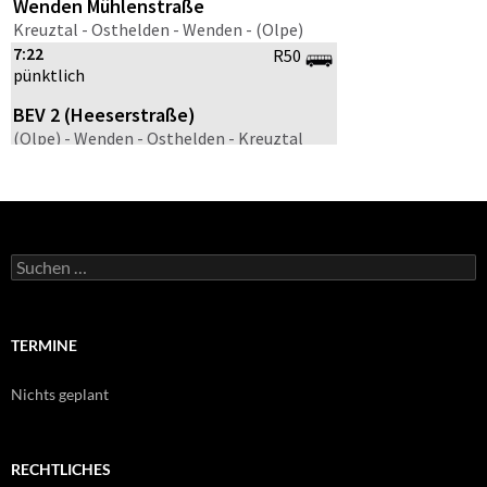
Suchen
nach:
TERMINE
Nichts geplant
RECHTLICHES