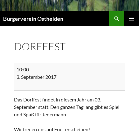
Suchen
Bürgerverein Osthelden
PRIMÄR
MENÜ
DORFFEST
Dorffest
10:00
3. September 2017
Das Dorffest findet in diesem Jahr am 03.
September statt. Den ganzen Tag lang gibt es Spiel
und Spaß für Jedermann!
Wir freuen uns auf Euer erscheinen!